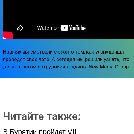
На днях вы смотрели сюжет о том, как уланудэнцы
проводят свое лето. А сегодня мы решили узнать, что
делают летом сотрудники холдинга New Media Group.
Читайте также:
В Бурятии пройдет VII