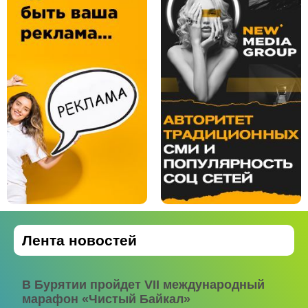
Лента новостей
В Бурятии пройдет VII международный
марафон «Чистый Байкал»