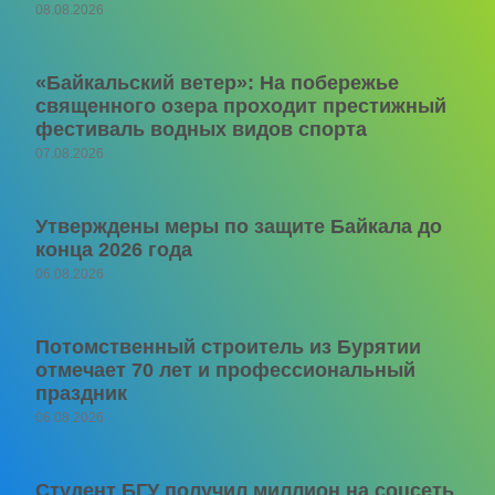
08.08.2026
«Байкальский ветер»: На побережье
священного озера проходит престижный
фестиваль водных видов спорта
07.08.2026
Утверждены меры по защите Байкала до
конца 2026 года
06.08.2026
Потомственный строитель из Бурятии
отмечает 70 лет и профессиональный
праздник
06.08.2026
Студент БГУ получил миллион на соцсеть