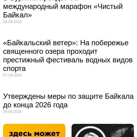
международный марафон «Чистый
Байкал»
08.08.2026
«Байкальский ветер»: На побережье
священного озера проходит
престижный фестиваль водных видов
спорта
07.08.2026
Утверждены меры по защите Байкала
до конца 2026 года
06.08.2026