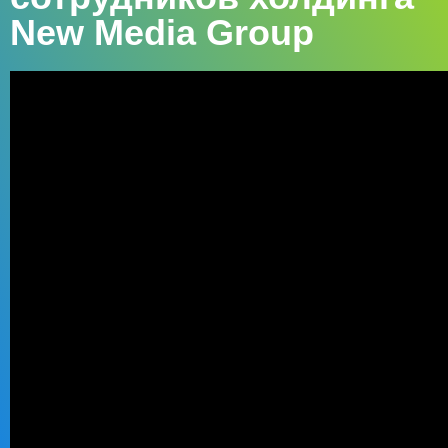
New Media Group