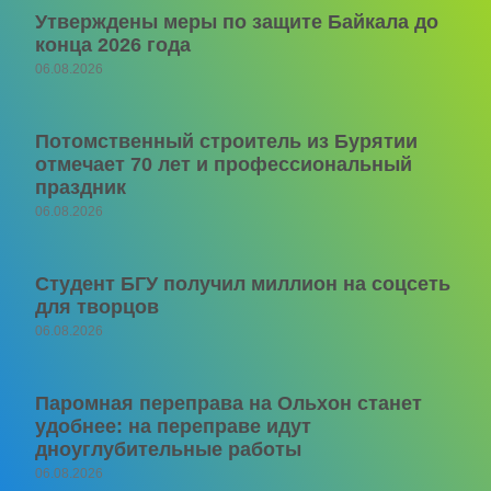
Утверждены меры по защите Байкала до
конца 2026 года
06.08.2026
Потомственный строитель из Бурятии
отмечает 70 лет и профессиональный
праздник
06.08.2026
Студент БГУ получил миллион на соцсеть
для творцов
06.08.2026
Паромная переправа на Ольхон станет
удобнее: на переправе идут
дноуглубительные работы
06.08.2026