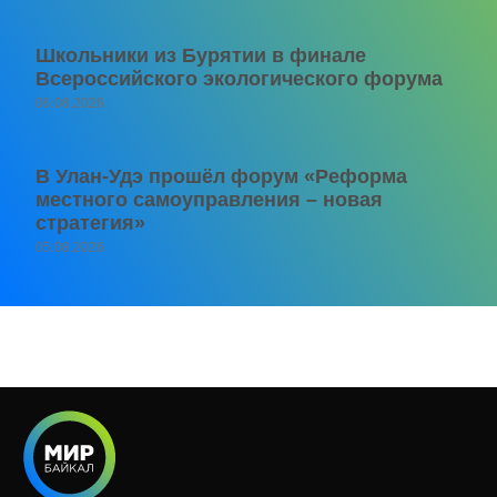
Школьники из Бурятии в финале
Всероссийского экологического форума
06.08.2026
В Улан-Удэ прошёл форум «Реформа
местного самоуправления – новая
стратегия»
05.08.2026