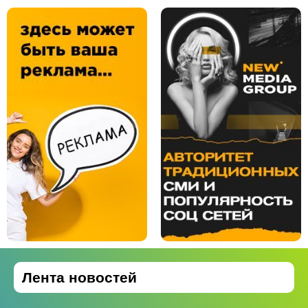
Лента новостей