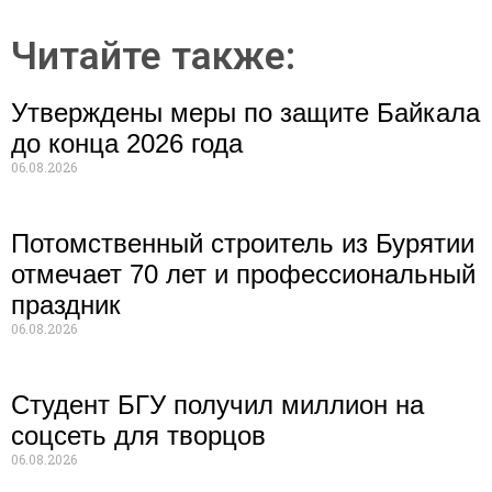
Читайте также:
Утверждены меры по защите Байкала
до конца 2026 года
06.08.2026
Потомственный строитель из Бурятии
отмечает 70 лет и профессиональный
праздник
06.08.2026
Студент БГУ получил миллион на
соцсеть для творцов
06.08.2026