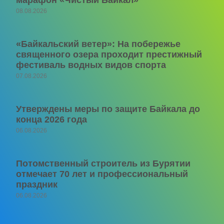
марафон «Чистый Байкал»
08.08.2026
«Байкальский ветер»: На побережье
священного озера проходит престижный
фестиваль водных видов спорта
07.08.2026
Утверждены меры по защите Байкала до
конца 2026 года
06.08.2026
Потомственный строитель из Бурятии
отмечает 70 лет и профессиональный
праздник
06.08.2026