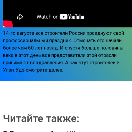
14-го августа все строители России празднуют свой
профессиональный праздник. Отмечать его начали
более чем 60 лет назад. И спустя больше половины
века в этот день все представители этой отрасли
принимают поздравления. А как чтут строителей в
Улан-Удэ смотрите далее.
Читайте также: