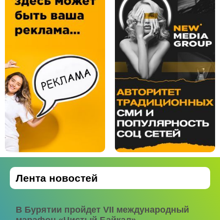
Лента новостей
В Бурятии пройдет VII международный