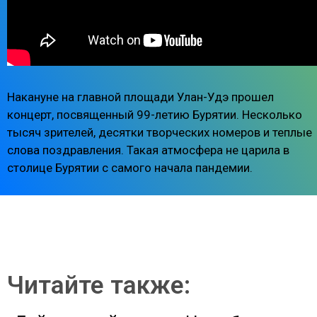
Накануне на главной площади Улан-Удэ прошел
концерт, посвященный 99-летию Бурятии. Несколько
тысяч зрителей, десятки творческих номеров и теплые
слова поздравления. Такая атмосфера не царила в
столице Бурятии с самого начала пандемии.
Читайте также: