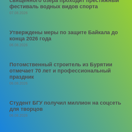
священного озера проходит престижный
фестиваль водных видов спорта
07.08.2026
Утверждены меры по защите Байкала до
конца 2026 года
06.08.2026
Потомственный строитель из Бурятии
отмечает 70 лет и профессиональный
праздник
06.08.2026
Студент БГУ получил миллион на соцсеть
для творцов
06.08.2026