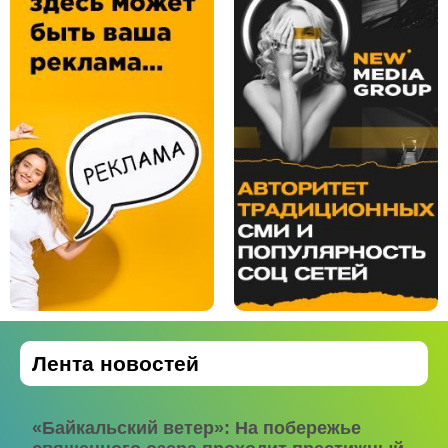
Лента новостей
«Байкальский ветер»: На побережье