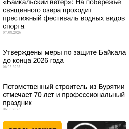
«Байкальский ветер»: На побережье
священного озера проходит
престижный фестиваль водных видов
спорта
07.08.2026
Утверждены меры по защите Байкала
до конца 2026 года
06.08.2026
Потомственный строитель из Бурятии
отмечает 70 лет и профессиональный
праздник
06.08.2026