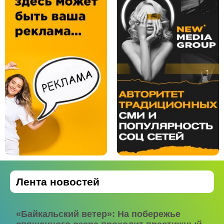
Лента новостей
«Байкальский ветер»: На побережье