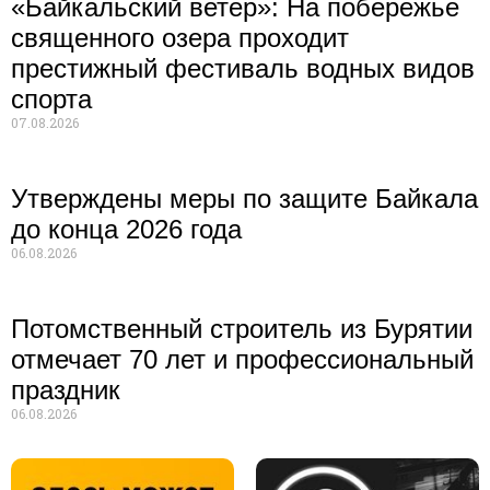
«Байкальский ветер»: На побережье
священного озера проходит
престижный фестиваль водных видов
спорта
07.08.2026
Утверждены меры по защите Байкала
до конца 2026 года
06.08.2026
Потомственный строитель из Бурятии
отмечает 70 лет и профессиональный
праздник
06.08.2026