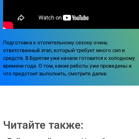
Подготовка к отопительному сезону очень
ответственный этап, который требует много сил и
средств. В Бурятии уже начали готовится к холодному
времени года. О том, какие работы уже проведены и
что предстоит выполнить, смотрите далее.
Читайте также: