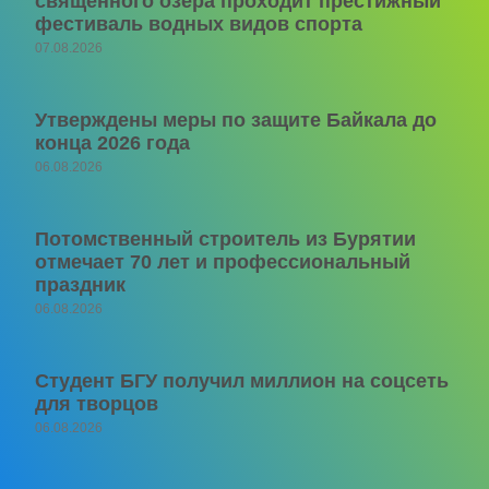
священного озера проходит престижный
фестиваль водных видов спорта
07.08.2026
Утверждены меры по защите Байкала до
конца 2026 года
06.08.2026
Потомственный строитель из Бурятии
отмечает 70 лет и профессиональный
праздник
06.08.2026
Студент БГУ получил миллион на соцсеть
для творцов
06.08.2026