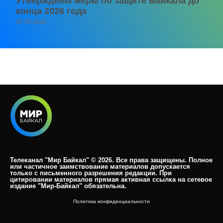
Утверждены меры по защите Байкала до
конца 2026 года
06.08.2026
Телеканал "Мир Байкал" © 2026. Все права защищены. Полное
или частичное заимствование материалов допускается
только с письменного разрешения редакции. При
цитировании материалов прямая активная ссылка на сетевое
издание "Мир-Байкал" обязательна.​
Политика конфиденциальности