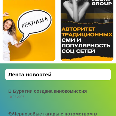
Лента новостей
В Бурятии создана кинокомиссия
10.08.2026
🦆Чернозобые гагары с потомством в