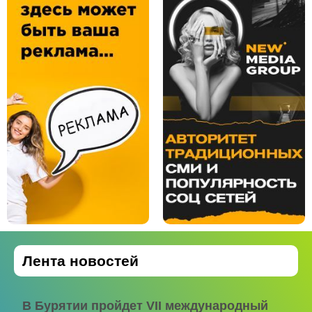
Лента новостей
В Бурятии пройдет VII международный