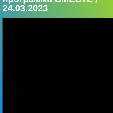
24.03.2023