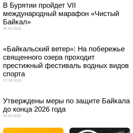
В Бурятии пройдет VII
международный марафон «Чистый
Байкал»
08.08.2026
«Байкальский ветер»: На побережье
священного озера проходит
престижный фестиваль водных видов
спорта
07.08.2026
Утверждены меры по защите Байкала
до конца 2026 года
06.08.2026