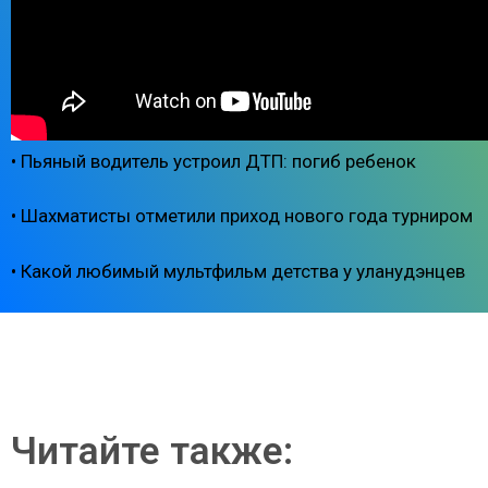
• Пьяный водитель устроил ДТП: погиб ребенок
• Шахматисты отметили приход нового года турниром
• Какой любимый мультфильм детства у уланудэнцев
Читайте также: