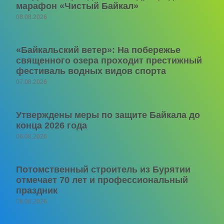
марафон «Чистый Байкал»
08.08.2026
«Байкальский ветер»: На побережье
священного озера проходит престижный
фестиваль водных видов спорта
07.08.2026
Утверждены меры по защите Байкала до
конца 2026 года
06.08.2026
Потомственный строитель из Бурятии
отмечает 70 лет и профессиональный
праздник
06.08.2026