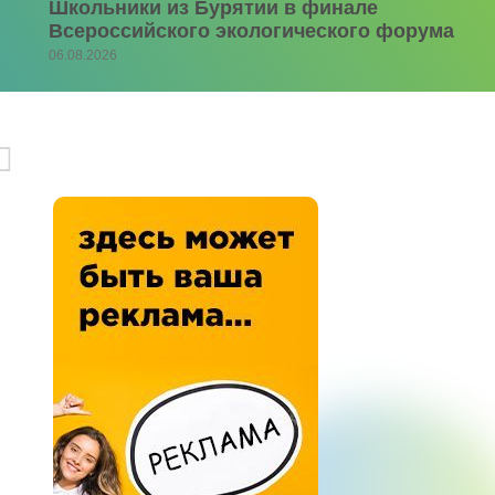
Школьники из Бурятии в финале
Всероссийского экологического форума
06.08.2026