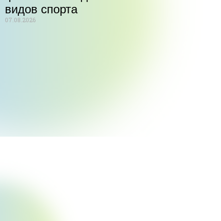
видов спорта
07.08.2026