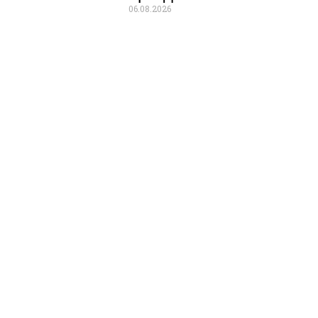
06.08.2026