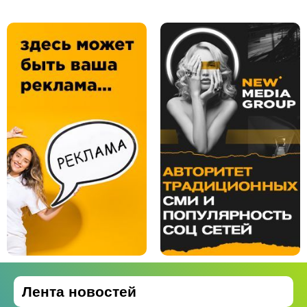
Лента новостей