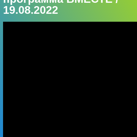
19.08.2022