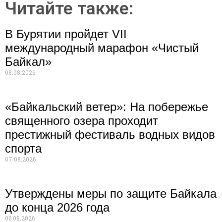
Читайте также:
В Бурятии пройдет VII
международный марафон «Чистый
Байкал»
08.08.2026
«Байкальский ветер»: На побережье
священного озера проходит
престижный фестиваль водных видов
спорта
07.08.2026
Утверждены меры по защите Байкала
до конца 2026 года
06.08.2026