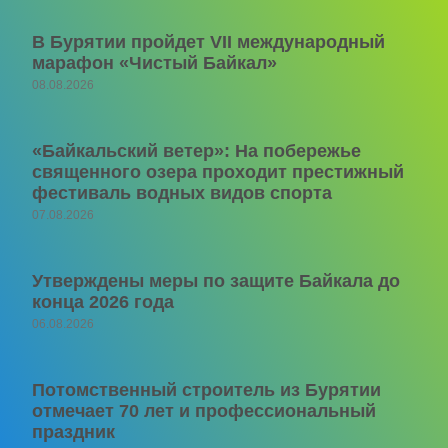
В Бурятии пройдет VII международный
марафон «Чистый Байкал»
08.08.2026
«Байкальский ветер»: На побережье
священного озера проходит престижный
фестиваль водных видов спорта
07.08.2026
Утверждены меры по защите Байкала до
конца 2026 года
06.08.2026
Потомственный строитель из Бурятии
отмечает 70 лет и профессиональный
праздник