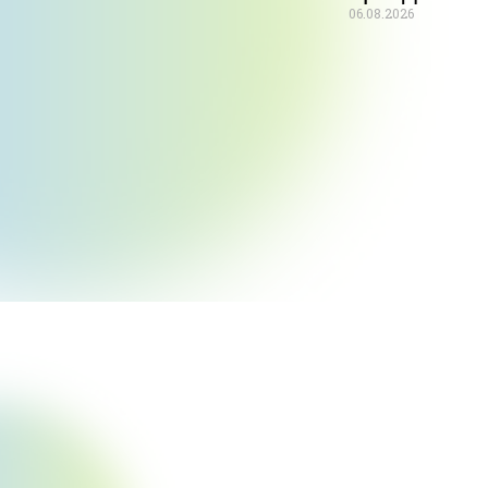
06.08.2026