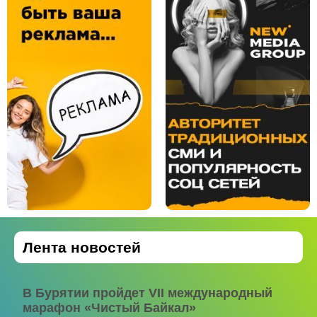
Лента новостей
В Бурятии пройдет VII международный
марафон «Чистый Байкал»