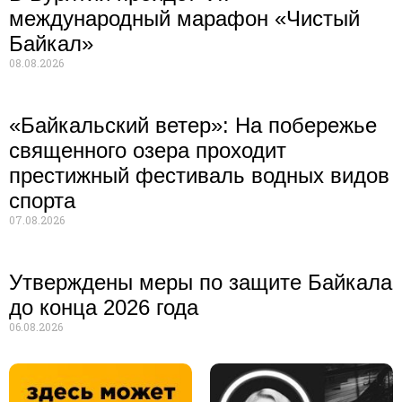
международный марафон «Чистый
Байкал»
08.08.2026
«Байкальский ветер»: На побережье
священного озера проходит
престижный фестиваль водных видов
спорта
07.08.2026
Утверждены меры по защите Байкала
до конца 2026 года
06.08.2026