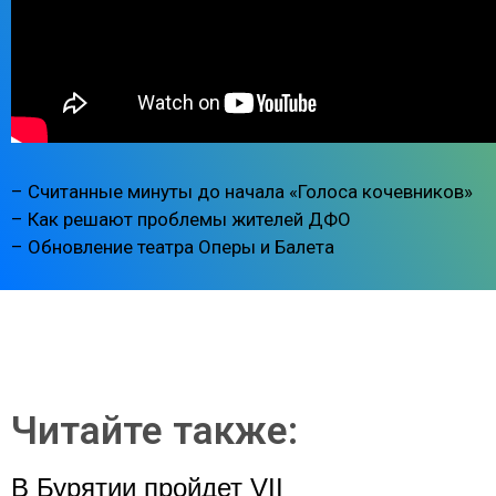
– Считанные минуты до начала «Голоса кочевников»
– Как решают проблемы жителей ДФО
– Обновление театра Оперы и Балета
Читайте также:
В Бурятии пройдет VII