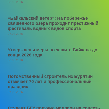
08.08.2026
«Байкальский ветер»: На побережье
священного озера проходит престижный
фестиваль водных видов спорта
07.08.2026
Утверждены меры по защите Байкала до
конца 2026 года
06.08.2026
Потомственный строитель из Бурятии
отмечает 70 лет и профессиональный
праздник
06.08.2026
Студент БГУ получил миллион на соцсеть