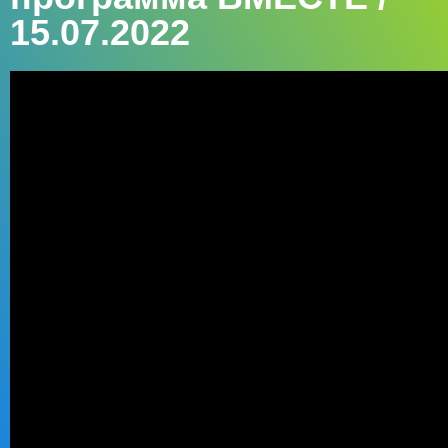
15.07.2022