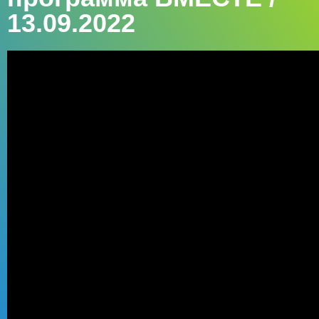
13.09.2022