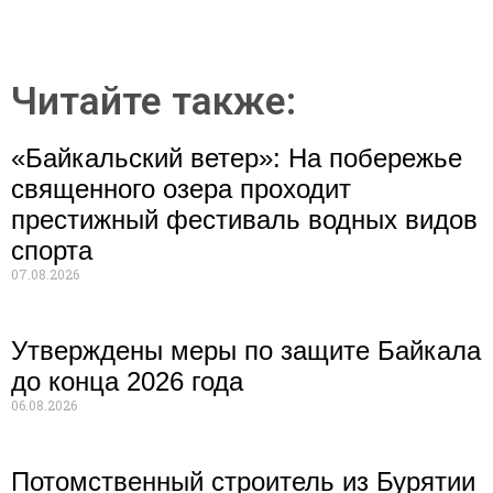
Читайте также:
«Байкальский ветер»: На побережье
священного озера проходит
престижный фестиваль водных видов
спорта
07.08.2026
Утверждены меры по защите Байкала
до конца 2026 года
06.08.2026
Потомственный строитель из Бурятии