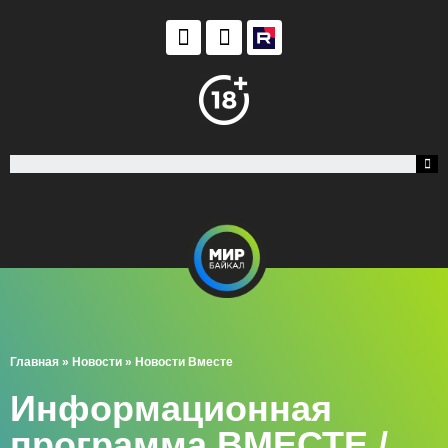
Главная
»
Новости
»
Новости Вместе
Информационная
программа ВМЕСТЕ /