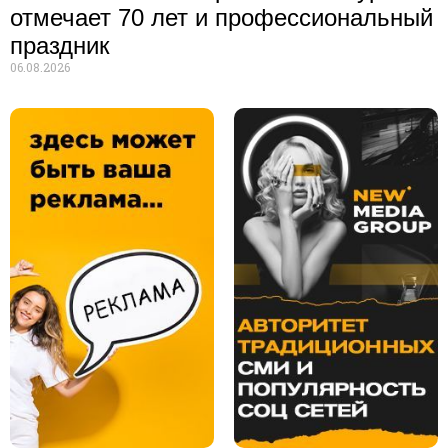
отмечает 70 лет и профессиональный
праздник
06.08.2026