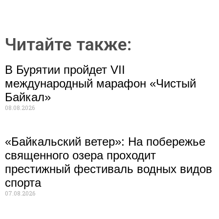
Читайте также:
В Бурятии пройдет VII
международный марафон «Чистый
Байкал»
08.08.2026
«Байкальский ветер»: На побережье
священного озера проходит
престижный фестиваль водных видов
спорта
07.08.2026