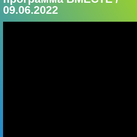
09.06.2022