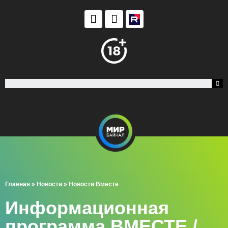
Главная
»
Новости
»
Новости Вместе
Информационная
программа ВМЕСТЕ /