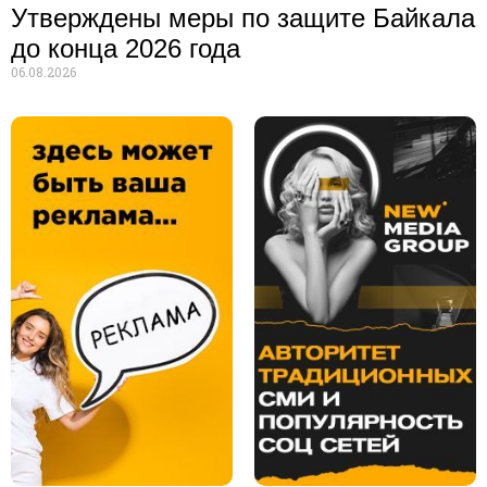
Утверждены меры по защите Байкала
до конца 2026 года
06.08.2026