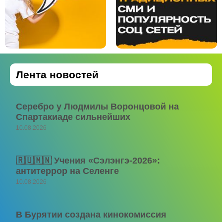
Лента новостей
Серебро у Людмилы Воронцовой на
Спартакиаде сильнейших
10.08.2026
🇷🇺🇲🇳 Учения «Сэлэнгэ-2026»:
антитеррор на Селенге
10.08.2026
В Бурятии создана кинокомиссия