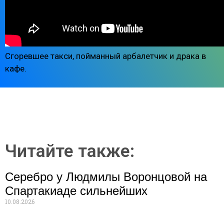
Сгоревшее такси, пойманный арбалетчик и драка в
кафе.
Читайте также:
Серебро у Людмилы Воронцовой на
Спартакиаде сильнейших
10.08.2026