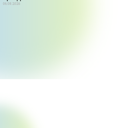
06.08.2026