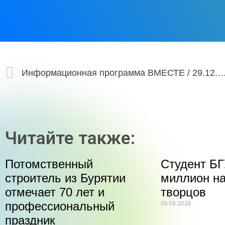
Информационная программа ВМЕСТЕ / 29
Читайте также:
Потомственный
Студент БГ
строитель из Бурятии
миллион на
отмечает 70 лет и
творцов
06.08.2026
профессиональный
праздник