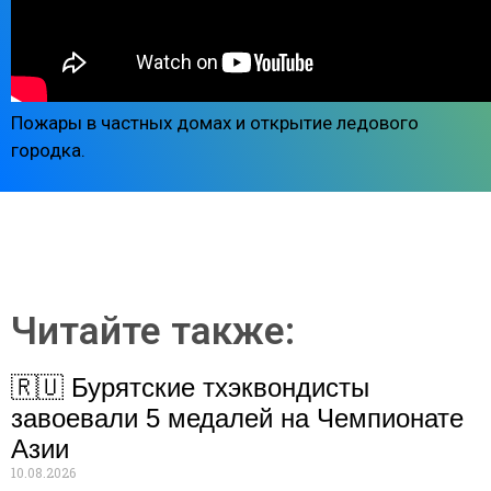
Пожары в частных домах и открытие ледового
городка.
Читайте также:
🇷🇺 Бурятские тхэквондисты
завоевали 5 медалей на Чемпионате
Азии
10.08.2026