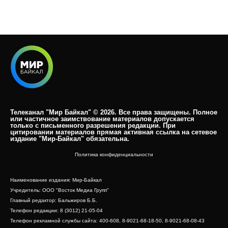
Телеканал "Мир Байкал" © 2026. Все права защищены. Полное
или частичное заимствование материалов допускается
только с письменного разрешения редакции. При
цитировании материалов прямая активная ссылка на сетевое
издание "Мир-Байкал" обязательна.​
Политика конфиденциальности
Наименование издания: Мир-Байкал
Учредитель: ООО "Восток Медиа Групп"
Главный редактор: Бальжиров Б.Б.
Телефон редакции: 8 (3012) 21-05-04
Телефон рекламной службы сайта: 400-608, 8-9021-68-18-50, 8-9021-68-08-43