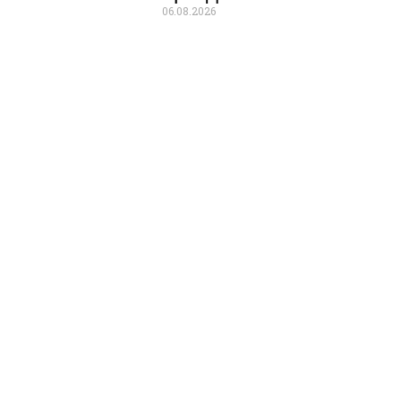
06.08.2026