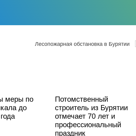
Лесопожарная обстановка в Бурятии
ы меры по
Потомственный
кала до
строитель из Бурятии
 года
отмечает 70 лет и
профессиональный
праздник