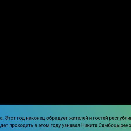
а. Этот год наконец обрадует жителей и гостей республи
дет проходить в этом году узнавал Никита Самбоцырено