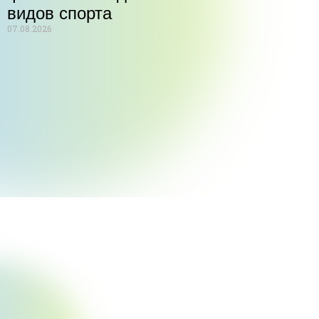
видов спорта
07.08.2026