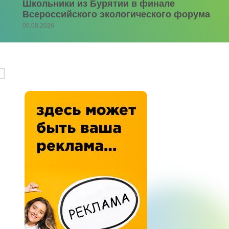
Школьники из Бурятии в финале
Всероссийского экологического форума
06.08.2026