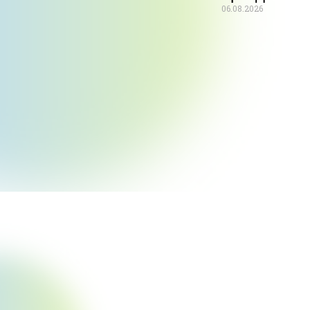
06.08.2026