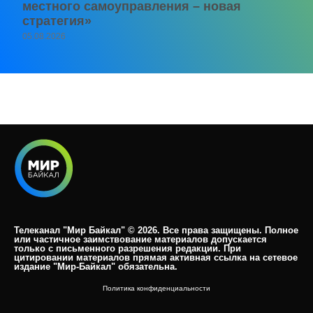
местного самоуправления – новая
стратегия»
05.08.2026
Телеканал "Мир Байкал" © 2026. Все права защищены. Полное
или частичное заимствование материалов допускается
только с письменного разрешения редакции. При
цитировании материалов прямая активная ссылка на сетевое
издание "Мир-Байкал" обязательна.​
Политика конфиденциальности