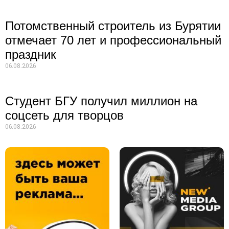
Потомственный строитель из Бурятии
отмечает 70 лет и профессиональный
праздник
06.08.2026
Студент БГУ получил миллион на
соцсеть для творцов
06.08.2026