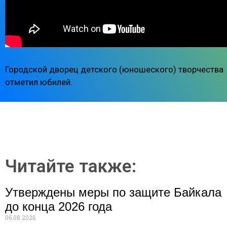
Городской дворец детского (юношеского) творчества
отметил юбилей.
Читайте также:
Утверждены меры по защите Байкала
до конца 2026 года
06.08.2026