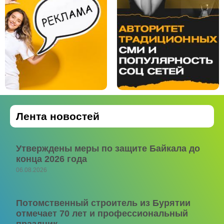
Лента новостей
Утверждены меры по защите Байкала до
конца 2026 года
06.08.2026
Потомственный строитель из Бурятии
отмечает 70 лет и профессиональный
праздник