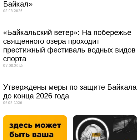
Байкал»
08.08.2026
«Байкальский ветер»: На побережье
священного озера проходит
престижный фестиваль водных видов
спорта
07.08.2026
Утверждены меры по защите Байкала
до конца 2026 года
06.08.2026