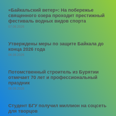
«Байкальский ветер»: На побережье
священного озера проходит престижный
фестиваль водных видов спорта
07.08.2026
Утверждены меры по защите Байкала до
конца 2026 года
06.08.2026
Потомственный строитель из Бурятии
отмечает 70 лет и профессиональный
праздник
06.08.2026
Студент БГУ получил миллион на соцсеть
для творцов