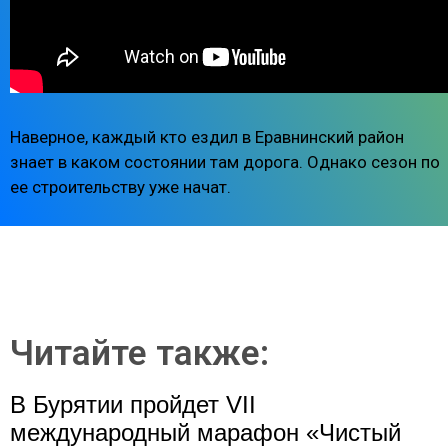
Наверное, каждый кто ездил в Еравнинский район
знает в каком состоянии там дорога. Однако сезон по
ее строительству уже начат.
Читайте также:
В Бурятии пройдет VII
международный марафон «Чистый