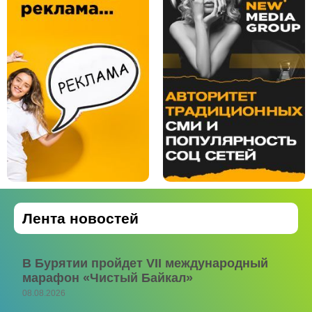
Лента новостей
В Бурятии пройдет VII международный
марафон «Чистый Байкал»
08.08.2026