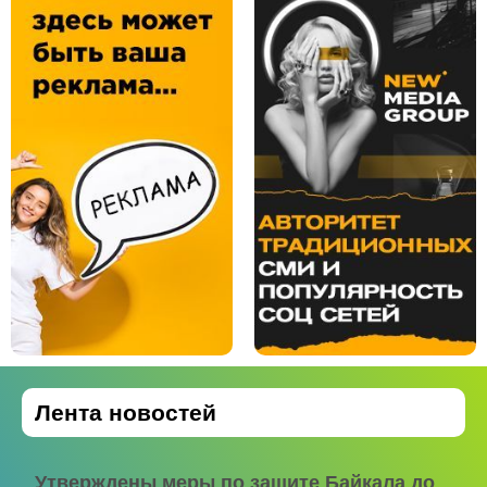
Лента новостей
Утверждены меры по защите Байкала до