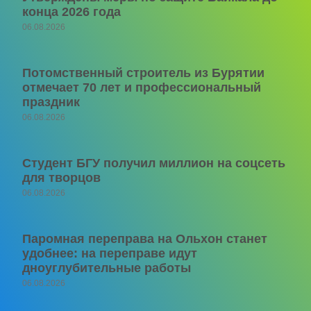
конца 2026 года
06.08.2026
Потомственный строитель из Бурятии
отмечает 70 лет и профессиональный
праздник
06.08.2026
Студент БГУ получил миллион на соцсеть
для творцов
06.08.2026
Паромная переправа на Ольхон станет
удобнее: на переправе идут
дноуглубительные работы
06.08.2026