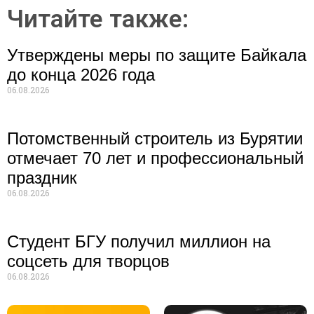
Читайте также:
Утверждены меры по защите Байкала
до конца 2026 года
06.08.2026
Потомственный строитель из Бурятии
отмечает 70 лет и профессиональный
праздник
06.08.2026
Студент БГУ получил миллион на
соцсеть для творцов
06.08.2026