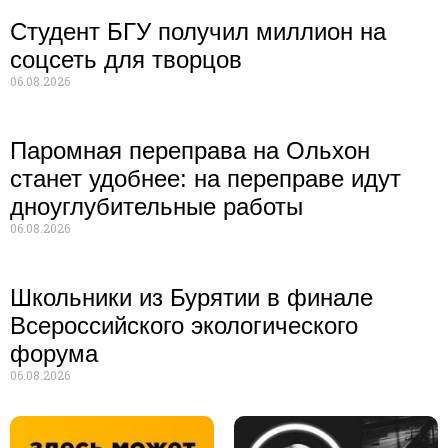
Студент БГУ получил миллион на
соцсеть для творцов
06.08.2026
Паромная переправа на Ольхон
станет удобнее: на переправе идут
дноуглубительные работы
06.08.2026
Школьники из Бурятии в финале
Всероссийского экологического
форума
06.08.2026