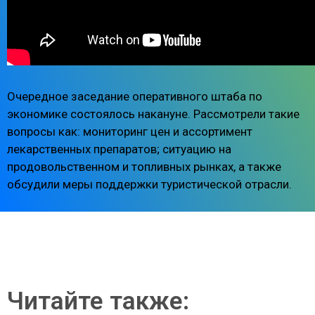
Очередное заседание оперативного штаба по
экономике состоялось накануне. Рассмотрели такие
вопросы как: мониторинг цен и ассортимент
лекарственных препаратов; ситуацию на
продовольственном и топливных рынках, а также
обсудили меры поддержки туристической отрасли.
Читайте также: