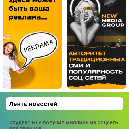
Лента новостей
Студент БГУ получил миллион на соцсеть
для творцов