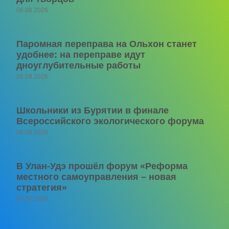
06.08.2026
Паромная переправа на Ольхон станет
удобнее: на переправе идут
дноуглубительные работы
06.08.2026
Школьники из Бурятии в финале
Всероссийского экологического форума
06.08.2026
В Улан-Удэ прошёл форум «Реформа
местного самоуправления – новая
стратегия»
05.08.2026