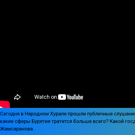
Сегодня в Народном Хурале прошли публичные слушания
какие сферы Бурятия тратится больше всего? Какой гос
Жамсаранова.