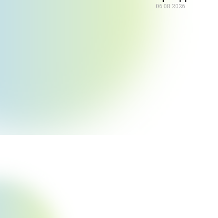
06.08.2026