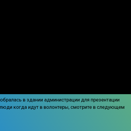
собралась в здании администрации для презентации
люди когда идут в волонтеры, смотрите в следующем