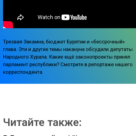
Трезвая Закамна, бюджет Бурятии и «бессрочный»
глава. Эти и другие темы накануне обсудили депутаты
Народного Хурала. Какие ещё законопроекты принял
парламент республики? Смотрите в репортаже нашего
корреспондента.
Читайте также: