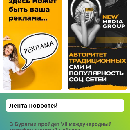
Лента новостей
В Бурятии пройдет VII международный