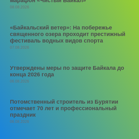
марафон «Чистый Байкал»
08.08.2026
«Байкальский ветер»: На побережье
священного озера проходит престижный
фестиваль водных видов спорта
07.08.2026
Утверждены меры по защите Байкала до
конца 2026 года
06.08.2026
Потомственный строитель из Бурятии
отмечает 70 лет и профессиональный
праздник
06.08.2026