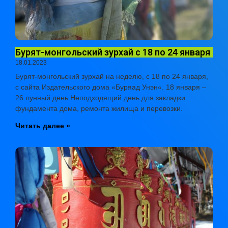
Бурят-монгольский зурхай с 18 по 24 января
18.01.2023
Бурят-монгольский зурхай на неделю, с 18 по 24 января,
с сайта Издательского дома «Буряад Унэн«. 18 января –
26 лунный день Неподходящий день для закладки
фундамента дома, ремонта жилища и перевозки.
Читать далее »