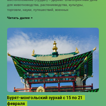
для животноводства, растениеводства, культуры,
торговли, науки, путешествий, военных
Читать далее »
Бурят-монгольский зурхай с 15 по 21
февраля