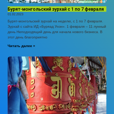
Бурят-монгольский зурхай с 1 по 7 февраля
01.02.2023
Бурят-монгольский зурхай на неделю, с 1 по 7 февраля.
Зурхай с сайта ИД «Буряад Унэн«. 1 февраля – 11 лунный
день Неподходящий день для начала нового бизнеса. В
этот день благоприятно
Читать далее »