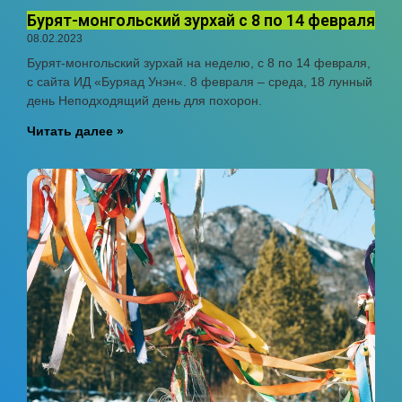
Бурят-монгольский зурхай с 8 по 14 февраля
08.02.2023
Бурят-монгольский зурхай на неделю, с 8 по 14 февраля,
с сайта ИД «Буряад Унэн«. 8 февраля – среда, 18 лунный
день Неподходящий день для похорон.
Читать далее »