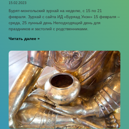
15.02.2023
Бурят-монгольский зурхай на неделю, с 15 по 21
февраля. Зурхай с сайта ИД «Буряад Унэн» 15 февраля –
среда, 25 лунный день Неподходящий день для
праздников и застолий с родственниками.
Читать далее »