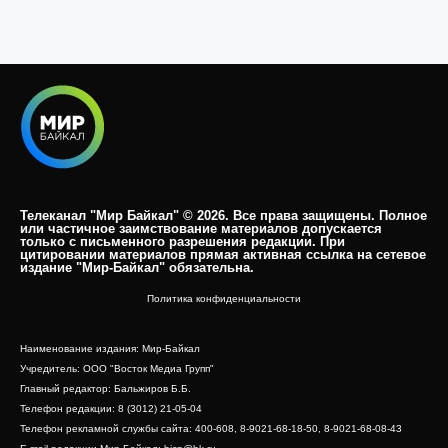
Телеканал "Мир Байкал" © 2026. Все права защищены. Полное
или частичное заимствование материалов допускается
только с письменного разрешения редакции. При
цитировании материалов прямая активная ссылка на сетевое
издание "Мир-Байкал" обязательна.​
Политика конфиденциальности
Наименование издания: Мир-Байкал
Учредитель: ООО "Восток Медиа Групп"
Главный редактор: Бальжиров Б.Б.
Телефон редакции: 8 (3012) 21-05-04
Телефон рекламной службы сайта: 400-608, 8-9021-68-18-50, 8-9021-68-08-43