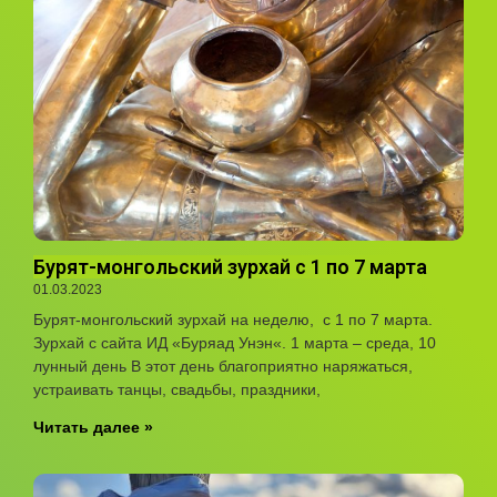
Бурят-монгольский зурхай с 1 по 7 марта
01.03.2023
Бурят-монгольский зурхай на неделю, с 1 по 7 марта.
Зурхай с сайта ИД «Буряад Унэн«. 1 марта – среда, 10
лунный день В этот день благоприятно наряжаться,
устраивать танцы, свадьбы, праздники,
Читать далее »