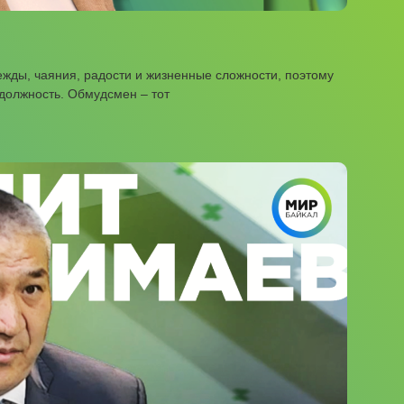
дежды, чаяния, радости и жизненные сложности, поэтому
должность. Обмудсмен – тот