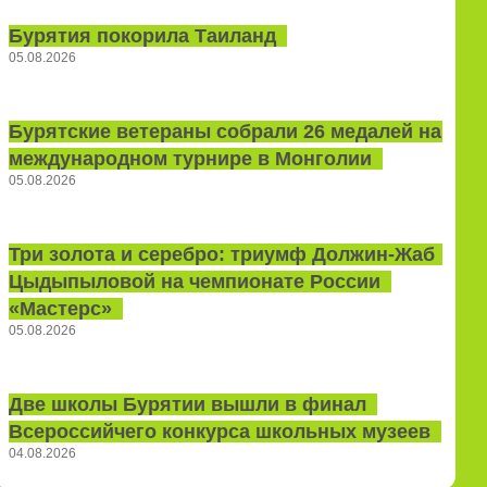
Бурятия покорила Таиланд
05.08.2026
Бурятские ветераны собрали 26 медалей на
международном турнире в Монголии
05.08.2026
Три золота и серебро: триумф Должин‑Жаб
Цыдыпыловой на чемпионате России
«Мастерс»
05.08.2026
Две школы Бурятии вышли в финал
Всероссийчего конкурса школьных музеев
04.08.2026