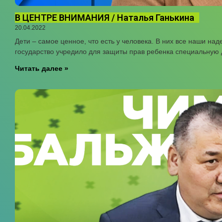
В ЦЕНТРЕ ВНИМАНИЯ / Наталья Ганькина
20.04.2022
Дети – самое ценное, что есть у человека. В них все наши на
государство учредило для защиты прав ребенка специальную 
Читать далее »