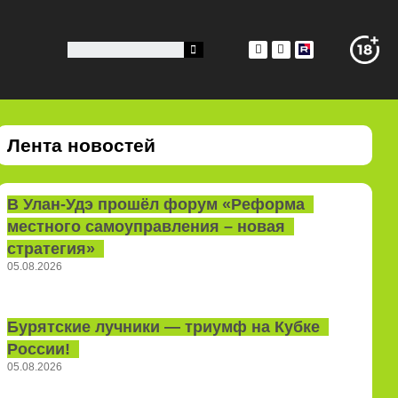
Лента новостей
В Улан-Удэ прошёл форум «Реформа
местного самоуправления – новая
стратегия»
05.08.2026
Бурятские лучники — триумф на Кубке
России!
05.08.2026