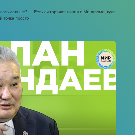
елать дальше? — Есть ли горячая линия в Минпроме, куда
й точке просто