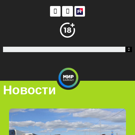
Новости