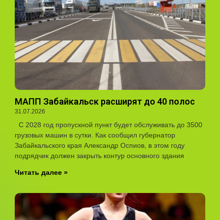
МАПП Забайкальск расширят до 40 полос
31.07.2026
С 2028 год пропускной пункт будет обслуживать до 3500
грузовых машин в сутки. Как сообщил губернатор
Забайкальского края Александр Оспиов, в этом году
подрядчик должен закрыть контур основного здания
Читать далее »