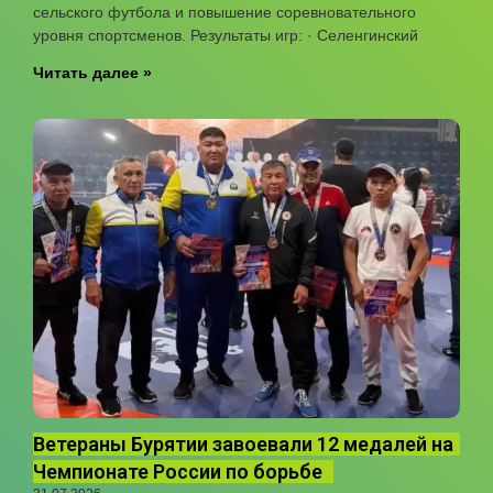
сельского футбола и повышение соревновательного
уровня спортсменов. Результаты игр: · Селенгинский
Читать далее »
Ветераны Бурятии завоевали 12 медалей на
Чемпионате России по борьбе