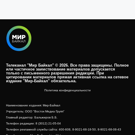
Телеканал "Мир Байкал" © 2026. Все права защищены. Полное
или частичное заимствование материалов допускается
только с письменного разрешения редакции. При
цитировании материалов прямая активная ссылка на сетевое
издание "Мир-Байкал" обязательна.​
Политика конфиденциальности
Наименование издания: Мир-Байкал
Учредитель: ООО "Восток Медиа Групп"
Главный редактор: Бальжиров Б.Б.
Телефон редакции: 8 (3012) 21-05-04
Телефон рекламной службы сайта: 400-608, 8-9021-68-18-50, 8-9021-68-08-43