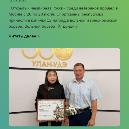
31.07.2026
Открытый чемпионат России среди ветеранов прошёл в
Москве с 26 по 28 июля. Спортсмены республики
принесли в копилку 12 наград в вольной и греко-римской
борьбе. Вольная борьба: 🥇 Дондип
Читать далее »