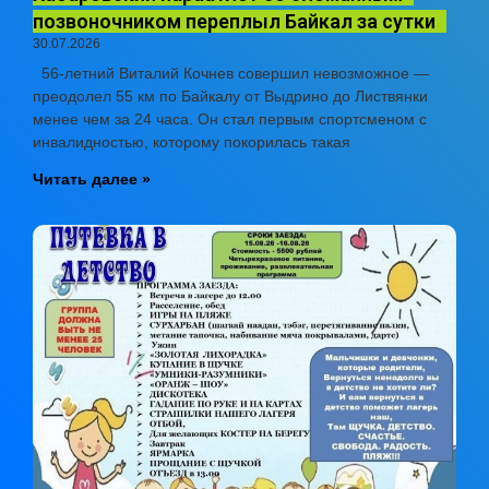
позвоночником переплыл Байкал за сутки
30.07.2026
56-летний Виталий Кочнев совершил невозможное —
преодолел 55 км по Байкалу от Выдрино до Листвянки
менее чем за 24 часа. Он стал первым спортсменом с
инвалидностью, которому покорилась такая
Читать далее »