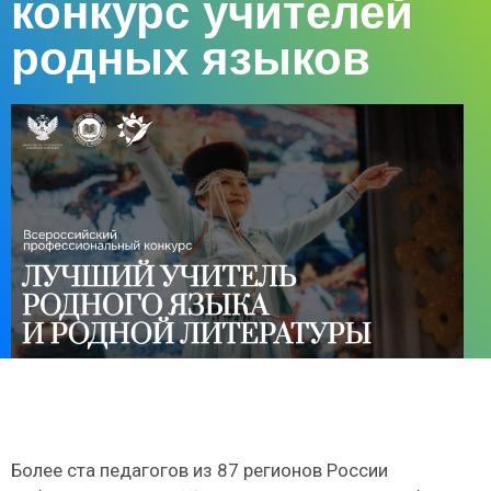
конкурс учителей
родных языков
Более ста педагогов из 87 регионов России