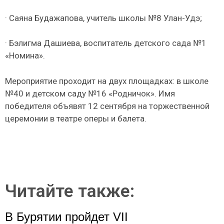
· Саяна Будажапова, учитель школы №8 Улан-Удэ;
· Бэлигма Дашиева, воспитатель детского сада №1
«Номина».
Мероприятие проходит на двух площадках: в школе
№40 и детском саду №16 «Родничок». Имя
победителя объявят 12 сентября на торжественной
церемонии в театре оперы и балета.
Читайте также:
В Бурятии пройдет VII