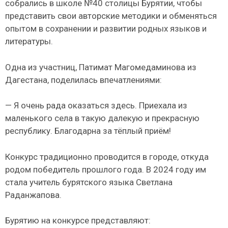
собрались в школе №40 столицы Бурятии, чтобы
представить свои авторские методики и обменяться
опытом в сохранении и развитии родных языков и
литературы.
Одна из участниц, Патимат Магомедаминова из
Дагестана, поделилась впечатлениями:
— Я очень рада оказаться здесь. Приехала из
маленького села в такую далекую и прекрасную
республику. Благодарна за тёплый приём!
Конкурс традиционно проводится в городе, откуда
родом победитель прошлого года. В 2024 году им
стала учитель бурятского языка Светлана
Раданжапова.
Бурятию на конкурсе представляют: