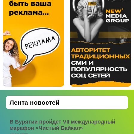
Лента новостей
В Бурятии пройдет VII международный
марафон «Чистый Байкал»