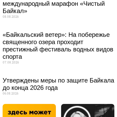
международный марафон «Чистый
Байкал»
08.08.2026
«Байкальский ветер»: На побережье
священного озера проходит
престижный фестиваль водных видов
спорта
07.08.2026
Утверждены меры по защите Байкала
до конца 2026 года
06.08.2026