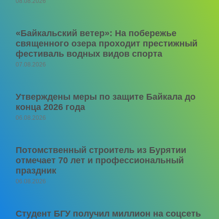
08.08.2026
«Байкальский ветер»: На побережье
священного озера проходит престижный
фестиваль водных видов спорта
07.08.2026
Утверждены меры по защите Байкала до
конца 2026 года
06.08.2026
Потомственный строитель из Бурятии
отмечает 70 лет и профессиональный
праздник
06.08.2026
Студент БГУ получил миллион на соцсеть