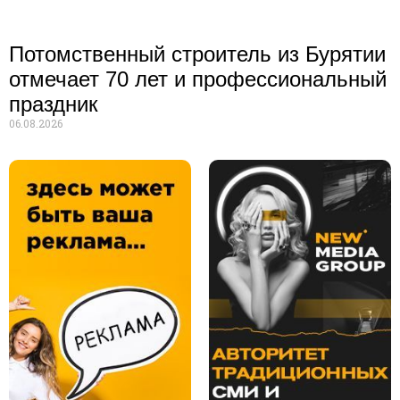
Потомственный строитель из Бурятии
отмечает 70 лет и профессиональный
праздник
06.08.2026