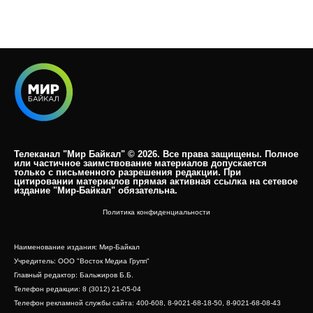
Телеканал "Мир Байкал" © 2026. Все права защищены. Полное
или частичное заимствование материалов допускается
только с письменного разрешения редакции. При
цитировании материалов прямая активная ссылка на сетевое
издание "Мир-Байкал" обязательна.​
Политика конфиденциальности
Наименование издания: Мир-Байкал
Учредитель: ООО "Восток Медиа Групп"
Главный редактор: Бальжиров Б.Б.
Телефон редакции: 8 (3012) 21-05-04
Телефон рекламной службы сайта: 400-608, 8-9021-68-18-50, 8-9021-68-08-43