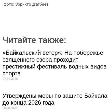
фото: Зорикто Дагбаев
Читайте также:
«Байкальский ветер»: На побережье
священного озера проходит
престижный фестиваль водных видов
спорта
07.08.2026
Утверждены меры по защите Байкала
до конца 2026 года
06.08.2026