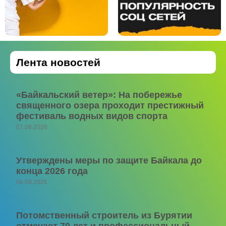
Лента новостей
«Байкальский ветер»: На побережье
священного озера проходит престижный
фестиваль водных видов спорта
07.08.2026
Утверждены меры по защите Байкала до
конца 2026 года
06.08.2026
Потомственный строитель из Бурятии
отмечает 70 лет и профессиональный