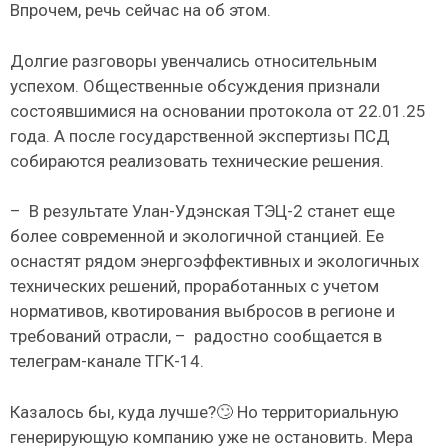
Впрочем, речь сейчас на об этом.
Долгие разговоры увенчались относительным
успехом. Общественные обсуждения признали
состоявшимися на основании протокола от 22.01.25
года. А после государственной экспертизы ПСД
собираются реализовать технические решения.
–
В результате Улан-Удэнская ТЭЦ-2 станет еще
более современной и экологичной станцией. Ее
оснастят рядом энергоэффективных и экологичных
технических решений, проработанных с учетом
нормативов, квотирования выбросов в регионе и
требований отрасли, –
радостно сообщается в
телеграм-канале ТГК-14.
Казалось бы, куда лучше?🙄 Но территориальную
генерирующую компанию уже не остановить. Мера