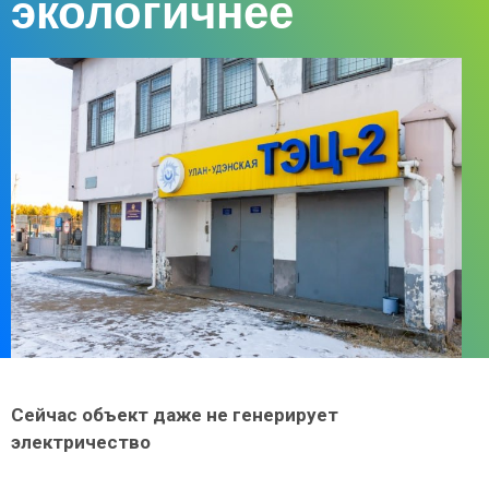
экологичнее
Сейчас объект даже не генерирует
электричество