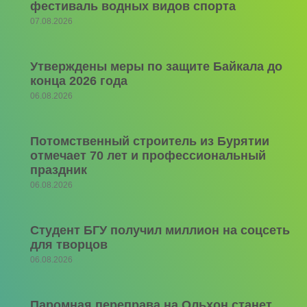
фестиваль водных видов спорта
07.08.2026
Утверждены меры по защите Байкала до
конца 2026 года
06.08.2026
Потомственный строитель из Бурятии
отмечает 70 лет и профессиональный
праздник
06.08.2026
Студент БГУ получил миллион на соцсеть
для творцов
06.08.2026
Паромная переправа на Ольхон станет