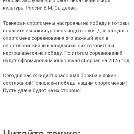
России, Заслуженного работника физической
культуры России В.М. Сыдеева.
Тренера и спортсмены настроены на победу и готовы
показать высокий уровень подготовки. Для каждого
спортсмена соревнования это важный этап в
спортивной жизни и каждый из них готовится и
настраивается на победу. По итогам соревнований
будет сформирована юниорская сборная на 2026 год.
Сегодня нас ожидает красочная борьба и яркие
состязания! Пожелаем победы нашим спортсменам!
Пусть удача будет на их стороне!