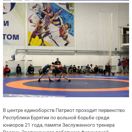
В центре единоборств Патриот проходит первенство
Республики Бурятии по вольной борьбе среди
юниоров 21 года, памяти Заслуженного тренера