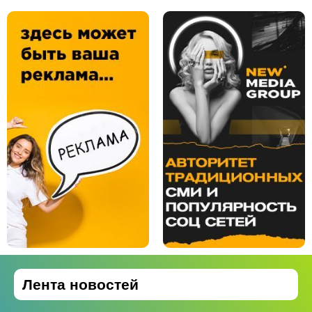
Лента новостей