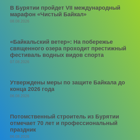
В Бурятии пройдет VII международный
марафон «Чистый Байкал»
08.08.2026
«Байкальский ветер»: На побережье
священного озера проходит престижный
фестиваль водных видов спорта
07.08.2026
Утверждены меры по защите Байкала до
конца 2026 года
06.08.2026
Потомственный строитель из Бурятии
отмечает 70 лет и профессиональный
праздник
06.08.2026