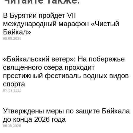
Читайте также:
В Бурятии пройдет VII
международный марафон «Чистый
Байкал»
08.08.2026
«Байкальский ветер»: На побережье
священного озера проходит
престижный фестиваль водных видов
спорта
07.08.2026
Утверждены меры по защите Байкала
до конца 2026 года
06.08.2026