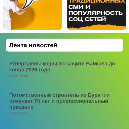
Лента новостей
Утверждены меры по защите Байкала до
конца 2026 года
06.08.2026
Потомственный строитель из Бурятии
отмечает 70 лет и профессиональный
праздник
06.08.2026