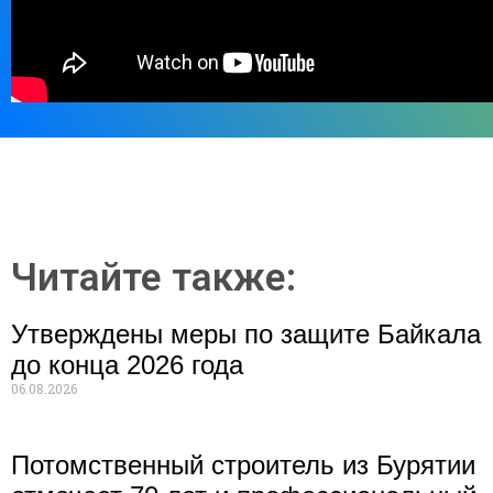
Читайте также:
Утверждены меры по защите Байкала
до конца 2026 года
06.08.2026
Потомственный строитель из Бурятии