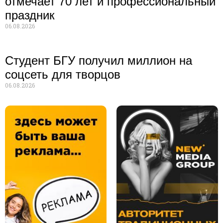
отмечает 70 лет и профессиональный
праздник
06.08.2026
Студент БГУ получил миллион на
соцсеть для творцов
06.08.2026