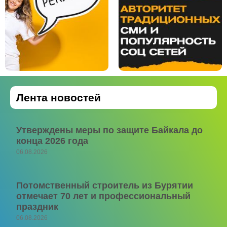
Лента новостей
Утверждены меры по защите Байкала до
конца 2026 года
06.08.2026
Потомственный строитель из Бурятии
отмечает 70 лет и профессиональный
праздник
06.08.2026