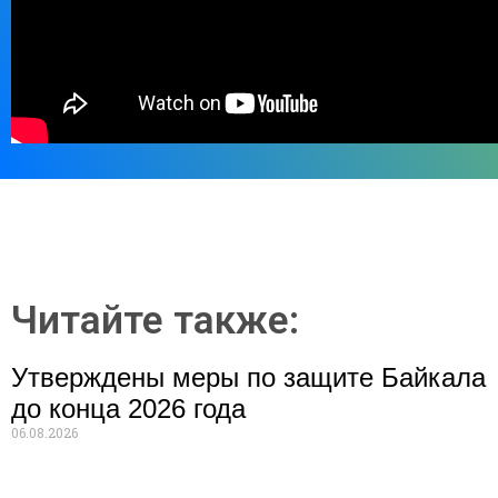
Читайте также:
Утверждены меры по защите Байкала
до конца 2026 года
06.08.2026