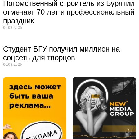
Потомственный строитель из Бурятии
отмечает 70 лет и профессиональный
праздник
06.08.2026
Студент БГУ получил миллион на
соцсеть для творцов
06.08.2026