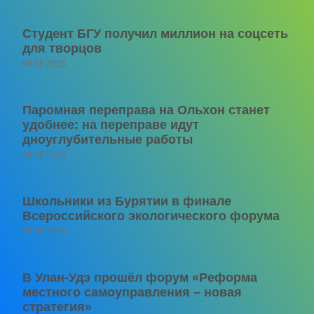
Студент БГУ получил миллион на соцсеть
для творцов
06.08.2026
Паромная переправа на Ольхон станет
удобнее: на переправе идут
дноуглубительные работы
06.08.2026
Школьники из Бурятии в финале
Всероссийского экологического форума
06.08.2026
В Улан-Удэ прошёл форум «Реформа
местного самоуправления – новая
стратегия»