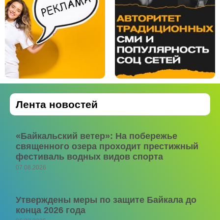
Лента новостей
«Байкальский ветер»: На побережье
священного озера проходит престижный
фестиваль водных видов спорта
07.08.2026
Утверждены меры по защите Байкала до
конца 2026 года