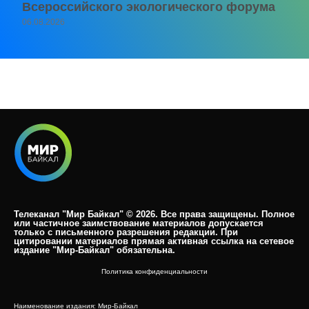
Всероссийского экологического форума
06.08.2026
Телеканал "Мир Байкал" © 2026. Все права защищены. Полное
или частичное заимствование материалов допускается
только с письменного разрешения редакции. При
цитировании материалов прямая активная ссылка на сетевое
издание "Мир-Байкал" обязательна.​
Политика конфиденциальности
Наименование издания: Мир-Байкал