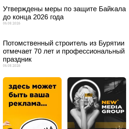
Утверждены меры по защите Байкала
до конца 2026 года
06.08.2026
Потомственный строитель из Бурятии
отмечает 70 лет и профессиональный
праздник
06.08.2026