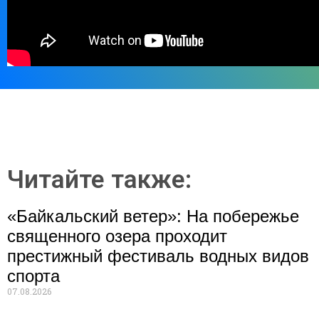
Читайте также:
«Байкальский ветер»: На побережье
священного озера проходит
престижный фестиваль водных видов
спорта
07.08.2026