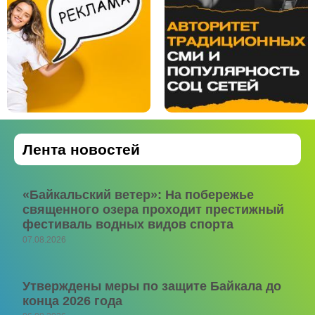
Лента новостей
«Байкальский ветер»: На побережье
священного озера проходит престижный
фестиваль водных видов спорта
07.08.2026
Утверждены меры по защите Байкала до
конца 2026 года