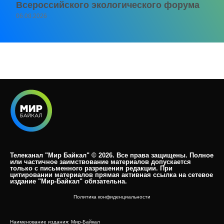
Всероссийского экологического форума
06.08.2026
Телеканал "Мир Байкал" © 2026. Все права защищены. Полное
или частичное заимствование материалов допускается
только с письменного разрешения редакции. При
цитировании материалов прямая активная ссылка на сетевое
издание "Мир-Байкал" обязательна.​
Политика конфиденциальности
Наименование издания: Мир-Байкал