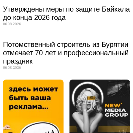
Утверждены меры по защите Байкала
до конца 2026 года
06.08.2026
Потомственный строитель из Бурятии
отмечает 70 лет и профессиональный
праздник
06.08.2026