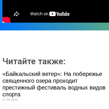
Читайте также:
«Байкальский ветер»: На побережье
священного озера проходит
престижный фестиваль водных видов
спорта
07.08.2026