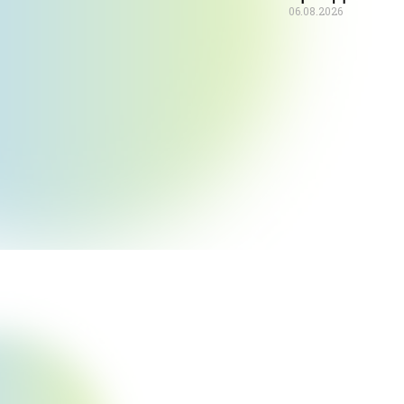
06.08.2026