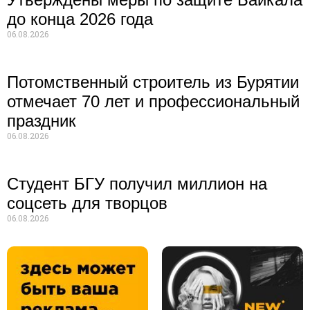
до конца 2026 года
06.08.2026
Потомственный строитель из Бурятии
отмечает 70 лет и профессиональный
праздник
06.08.2026
Студент БГУ получил миллион на
соцсеть для творцов
06.08.2026