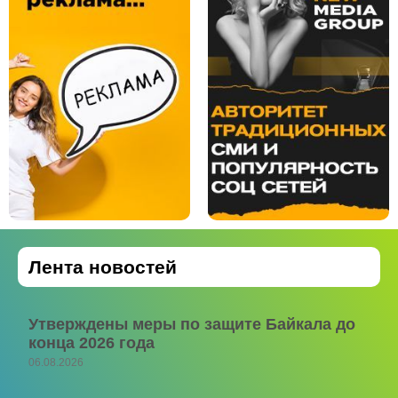
Лента новостей
Утверждены меры по защите Байкала до
конца 2026 года
06.08.2026