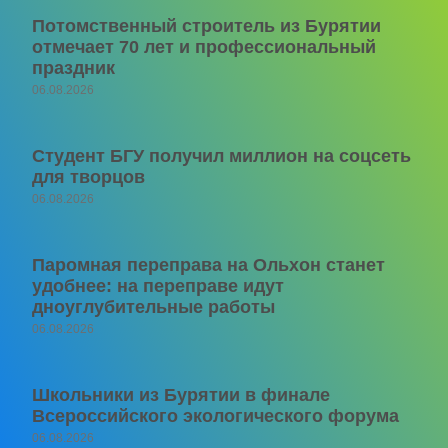
Потомственный строитель из Бурятии
отмечает 70 лет и профессиональный
праздник
06.08.2026
Студент БГУ получил миллион на соцсеть
для творцов
06.08.2026
Паромная переправа на Ольхон станет
удобнее: на переправе идут
дноуглубительные работы
06.08.2026
Школьники из Бурятии в финале
Всероссийского экологического форума
06.08.2026