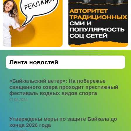
Лента новостей
«Байкальский ветер»: На побережье
священного озера проходит престижный
фестиваль водных видов спорта
07.08.2026
Утверждены меры по защите Байкала до
конца 2026 года