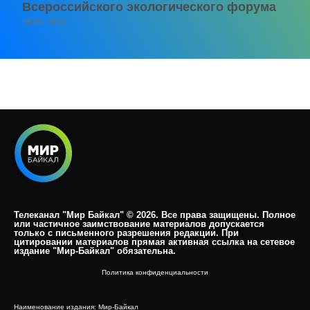
Всероссийского экологического форума
06.08.2026
Телеканал "Мир Байкал" © 2026. Все права защищены. Полное
или частичное заимствование материалов допускается
только с письменного разрешения редакции. При
цитировании материалов прямая активная ссылка на сетевое
издание "Мир-Байкал" обязательна.​
Политика конфиденциальности
Наименование издания: Мир-Байкал