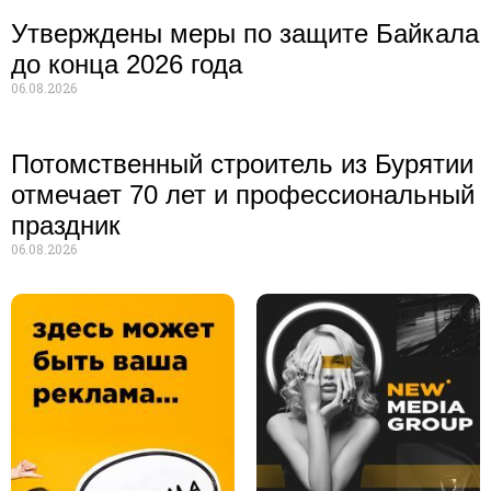
Утверждены меры по защите Байкала
до конца 2026 года
06.08.2026
Потомственный строитель из Бурятии
отмечает 70 лет и профессиональный
праздник
06.08.2026