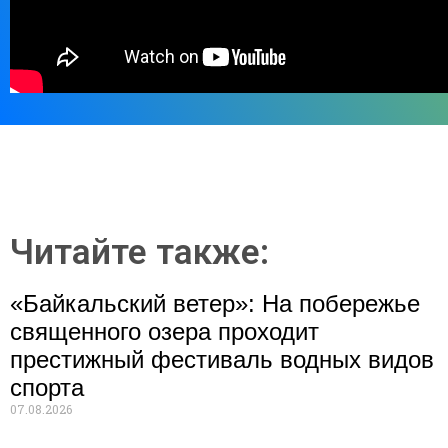
Читайте также:
«Байкальский ветер»: На побережье
священного озера проходит
престижный фестиваль водных видов
спорта
07.08.2026