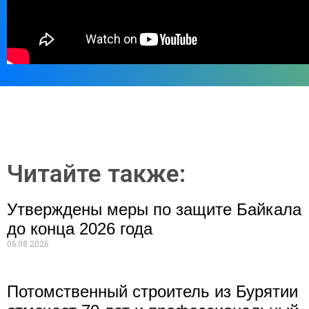
Читайте также:
Утверждены меры по защите Байкала
до конца 2026 года
06.08.2026
Потомственный строитель из Бурятии