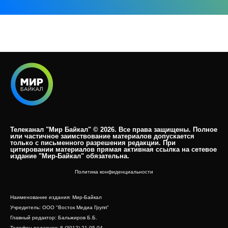
Телеканал "Мир Байкал" © 2026. Все права защищены. Полное
или частичное заимствование материалов допускается
только с письменного разрешения редакции. При
цитировании материалов прямая активная ссылка на сетевое
издание "Мир-Байкал" обязательна.​
Политика конфиденциальности
Наименование издания: Мир-Байкал
Учредитель: ООО "Восток Медиа Групп"
Главный редактор: Бальжиров Б.Б.
Телефон редакции: 8 (3012) 21-05-04