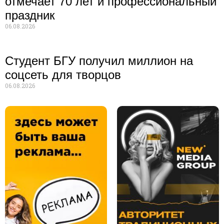
отмечает 70 лет и профессиональный
праздник
06.08.2026
Студент БГУ получил миллион на
соцсеть для творцов
06.08.2026