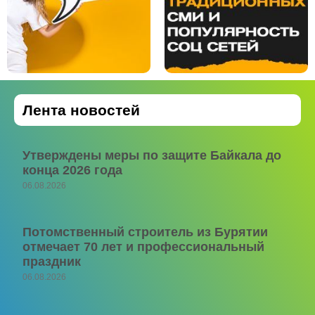
Лента новостей
Утверждены меры по защите Байкала до
конца 2026 года
06.08.2026
Потомственный строитель из Бурятии
отмечает 70 лет и профессиональный
праздник
06.08.2026