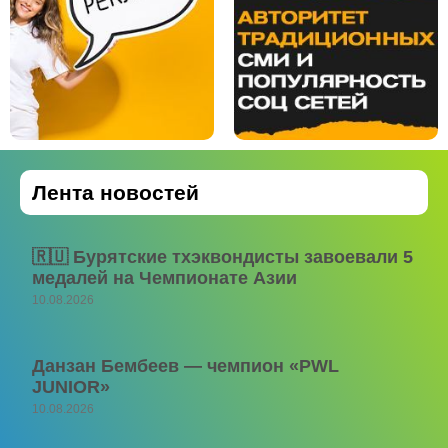
Лента новостей
🇷🇺 Бурятские тхэквондисты завоевали 5
медалей на Чемпионате Азии
10.08.2026
Данзан Бембеев — чемпион «PWL
JUNIOR»
10.08.2026