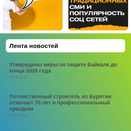
Лента новостей
Утверждены меры по защите Байкала до
конца 2026 года
06.08.2026
Потомственный строитель из Бурятии
отмечает 70 лет и профессиональный
праздник
06.08.2026