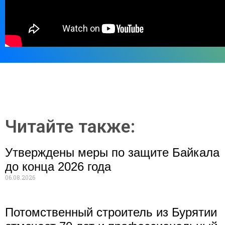
Читайте также:
Утверждены меры по защите Байкала
до конца 2026 года
06.08.2026
Потомственный строитель из Бурятии