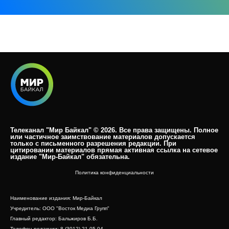
Телеканал "Мир Байкал" © 2026. Все права защищены. Полное
или частичное заимствование материалов допускается
только с письменного разрешения редакции. При
цитировании материалов прямая активная ссылка на сетевое
издание "Мир-Байкал" обязательна.​
Политика конфиденциальности
Наименование издания: Мир-Байкал
Учредитель: ООО "Восток Медиа Групп"
Главный редактор: Бальжиров Б.Б.
Телефон редакции: 8 (3012) 21-05-04