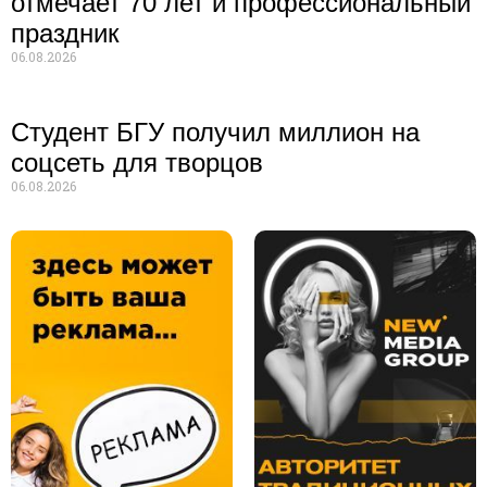
отмечает 70 лет и профессиональный
праздник
06.08.2026
Студент БГУ получил миллион на
соцсеть для творцов
06.08.2026