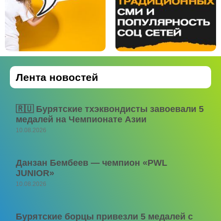
Лента новостей
🇷🇺 Бурятские тхэквондисты завоевали 5
медалей на Чемпионате Азии
10.08.2026
Данзан Бембеев — чемпион «PWL
JUNIOR»
10.08.2026
Бурятские борцы привезли 5 медалей с