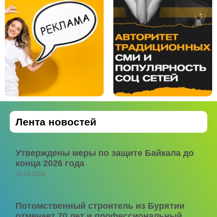
Лента новостей
Утверждены меры по защите Байкала до
конца 2026 года
06.08.2026
Потомственный строитель из Бурятии
отмечает 70 лет и профессиональный