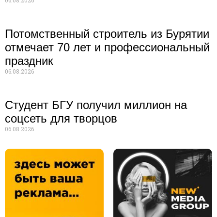
Потомственный строитель из Бурятии
отмечает 70 лет и профессиональный
праздник
06.08.2026
Студент БГУ получил миллион на
соцсеть для творцов
06.08.2026