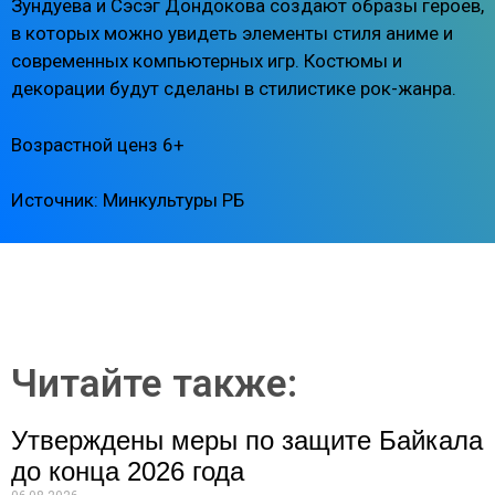
Зундуева и Сэсэг Дондокова создают образы героев,
в которых можно увидеть элементы стиля аниме и
современных компьютерных игр. Костюмы и
декорации будут сделаны в стилистике рок-жанра.
Возрастной ценз 6+
Источник: Минкультуры РБ
Читайте также:
Утверждены меры по защите Байкала
до конца 2026 года
06.08.2026